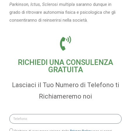
Parkinson, Ictus, Sclerosi multipla
saranno dunque in
grado di ritrovare autonomia fisica e psicologica che gli
consentiranno di reinserirsi nella società.
RICHIEDI UNA CONSULENZA
GRATUITA
Lasciaci il Tuo Numero di Telefono ti
Richiameremo noi