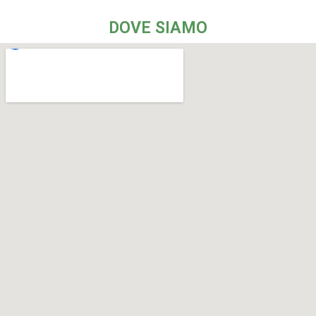
DOVE SIAMO