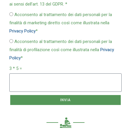
ai sensi dell’art. 13 del GDPR. *
Acconsento al trattamento dei dati personali per la
finalità di marketing diretto così come illustrata nella
Privacy Policy
*
Acconsento al trattamento dei dati personali per la
finalità di profilazione così come illustrata nella
Privacy
Policy
*
3 * 5 =
INVIA