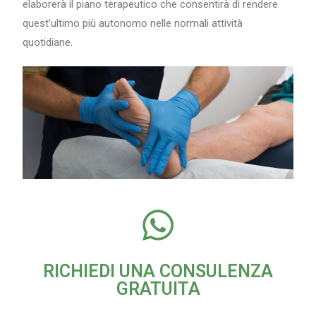
elaborerà il piano terapeutico che consentirà di rendere
quest’ultimo più autonomo nelle normali attività
quotidiane.
RICHIEDI UNA CONSULENZA
GRATUITA