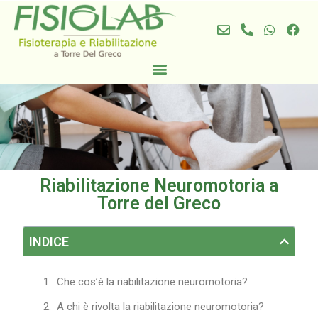
Riabilitazione Neuromotoria a
Torre del Greco
INDICE
Che cos’è la riabilitazione neuromotoria?
A chi è rivolta la riabilitazione neuromotoria?