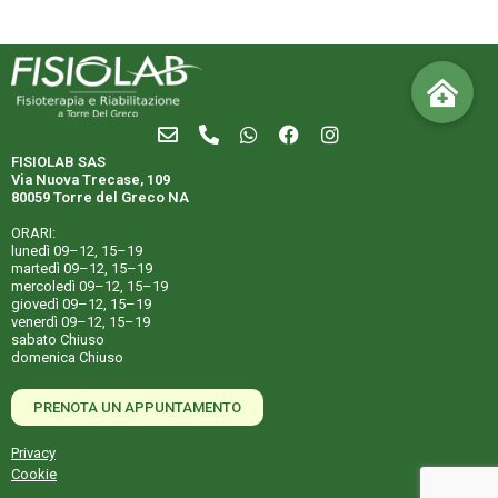
FISIOLAB SAS
Via Nuova Trecase, 109
80059 Torre del Greco NA
ORARI:
lunedì 09–12, 15–19
martedì 09–12, 15–19
mercoledì 09–12, 15–19
giovedì 09–12, 15–19
venerdì 09–12, 15–19
sabato Chiuso
domenica Chiuso
PRENOTA UN APPUNTAMENTO
Privacy
Cookie