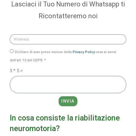
Lasciaci il Tuo Numero di Whatsapp ti
Ricontatteremo noi
Dichiaro di aver preso visione della
Privacy Policy
resa ai sensi
dell’art. 13 del GDPR. *
3 * 5 =
INVIA
In cosa consiste la riabilitazione
neuromotoria?