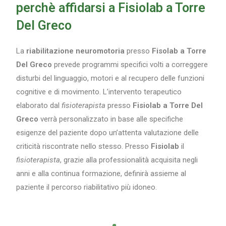
perchè affidarsi a Fisiolab a Torre
Del Greco
La
riabilitazione neuromotoria
presso
Fisolab a Torre
Del Greco
prevede programmi specifici volti a correggere
disturbi del linguaggio, motori e al recupero delle funzioni
cognitive e di movimento. L’intervento terapeutico
elaborato dal
fisioterapista
presso
Fisiolab a Torre Del
Greco
verrà personalizzato in base alle specifiche
esigenze del paziente dopo un’attenta valutazione delle
criticità riscontrate nello stesso. Presso
Fisiolab
il
fisioterapista
, grazie alla professionalità acquisita negli
anni e alla continua formazione, definirà assieme al
paziente il percorso riabilitativo più idoneo.