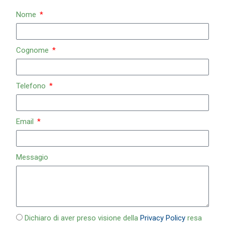
Nome
Cognome
Telefono
Email
Messagio
Dichiaro di aver preso visione della
Privacy Policy
resa