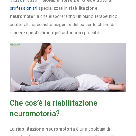
professionisti
specializzati in
riabilitazione
neuromotoria
che elaboreranno un piano terapeutico
adatto alle specifiche esigenze del paziente al fine di
rendere quest’ultimo il più autonomo possibile
Che cos’è la riabilitazione
neuromotoria?
La
riabilitazione neuromotoria
è una tipologia di