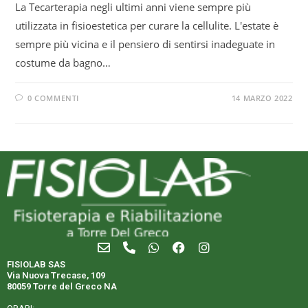
La Tecarterapia negli ultimi anni viene sempre più
utilizzata in fisioestetica per curare la cellulite. L'estate è
sempre più vicina e il pensiero di sentirsi inadeguate in
costume da bagno…
0 COMMENTI
14 MARZO 2022
FISIOLAB SAS
Via Nuova Trecase, 109
80059 Torre del Greco NA