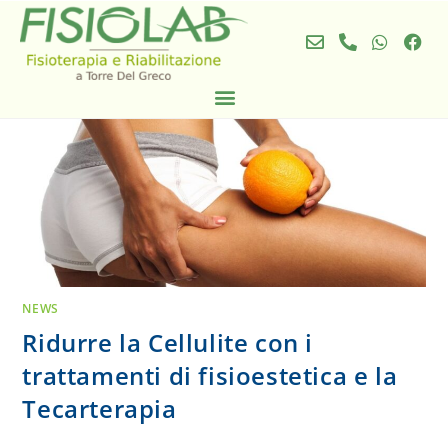
NEWS
Ridurre la Cellulite con i
trattamenti di fisioestetica e la
Tecarterapia